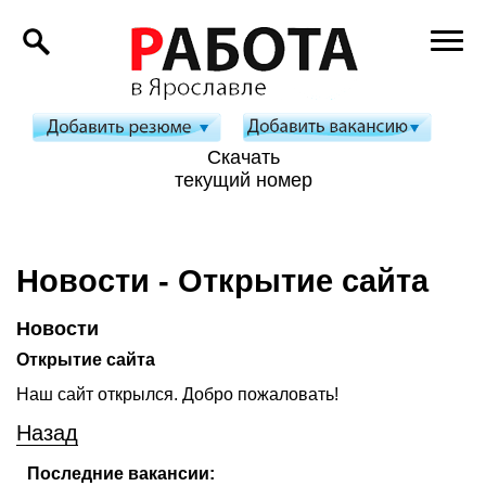
Скачать
текущий номер
Новости - Открытие сайта
Новости
Открытие сайта
Наш сайт открылся. Добро пожаловать!
Назад
Последние вакансии: