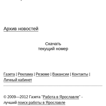
Архив новостей
Скачать
текущий номер
Газета
|
Реклама
|
Резюме
|
Вакансии
|
Контакты
|
Личный кабинет
© 2009—2012 Газета "
Работа в Ярославле
" -
лучший
поиск работы в Ярославле