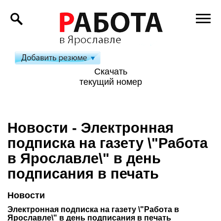
Скачать
текущий номер
Новости - Электронная
подписка на газету \"Работа
в Ярославле\" в день
подписания в печать
Новости
Электронная подписка на газету \"Работа в
Ярославле\" в день подписания в печать