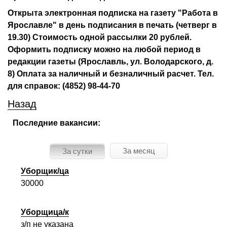
Открыта электронная подписка на газету "Работа в
Ярославле" в день подписания в печать (четверг в
19.30) Стоимость одной рассылки 20 рублей.
Оформить подписку можно на любой период в
редакции газеты (Ярославль, ул. Володарского, д.
8) Оплата за наличный и безналичный расчет. Тел.
для справок: (4852) 98-44-70
Назад
Последние вакансии:
За месяц
За сутки
Уборщик/ца
30000
Уборщица/к
з/п не указана