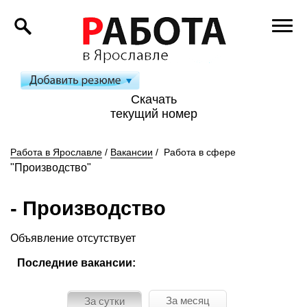
Скачать
текущий номер
Работа в Ярославле
/
Вакансии
/
Работа в сфере
"Производство"
- Производство
Объявление отсутствует
Последние вакансии:
За месяц
За сутки