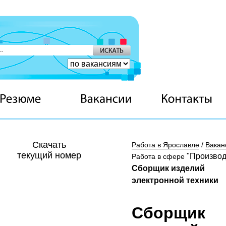
Скачать
Работа в Ярославле
/
Вакан
текущий номер
"Производ
Работа в сфере
Сборщик изделий
электронной техники
Сборщик