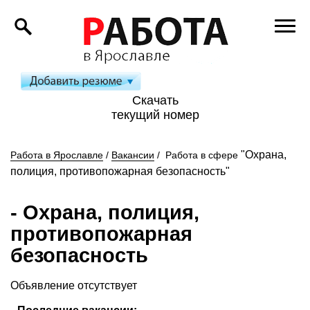
Скачать
текущий номер
"Охрана,
Работа в Ярославле
/
Вакансии
/
Работа в сфере
полиция, противопожарная безопасность"
- Охрана, полиция,
противопожарная
безопасность
Объявление отсутствует