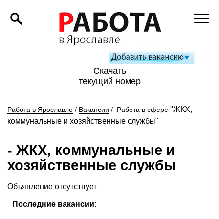
Скачать
текущий номер
"ЖКХ,
Работа в Ярославле
/
Вакансии
/
Работа в сфере
коммунальные и хозяйственные службы"
- ЖКХ, коммунальные и
хозяйственные службы
Объявление отсутствует
Последние вакансии: