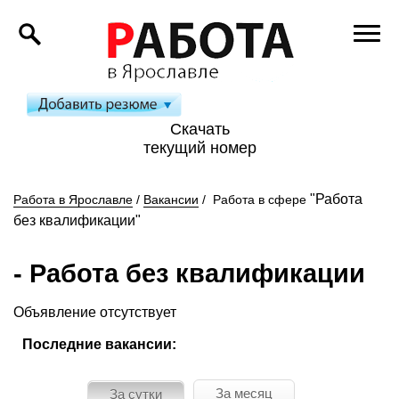
Скачать
текущий номер
"Работа
Работа в Ярославле
/
Вакансии
/
Работа в сфере
без квалификации"
- Работа без квалификации
Объявление отсутствует
Последние вакансии:
За месяц
За сутки