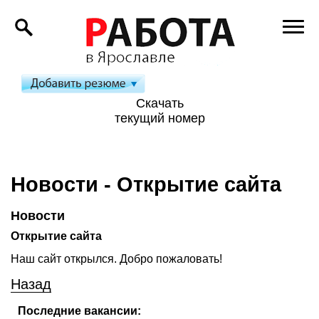
Скачать
текущий номер
Новости - Открытие сайта
Новости
Открытие сайта
Наш сайт открылся. Добро пожаловать!
Назад
Последние вакансии: