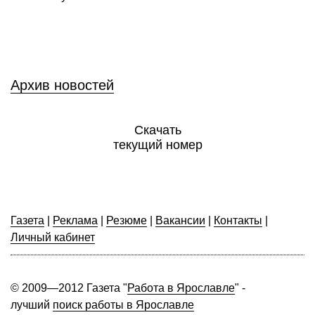
Архив новостей
Скачать
текущий номер
Газета
|
Реклама
|
Резюме
|
Вакансии
|
Контакты
|
Личный кабинет
© 2009—2012 Газета "
Работа в Ярославле
" -
лучший
поиск работы в Ярославле