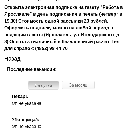
Открыта электронная подписка на газету "Работа в
Ярославле" в день подписания в печать (четверг в
19.30) Стоимость одной рассылки 20 рублей.
Оформить подписку можно на любой период в
редакции газеты (Ярославль, ул. Володарского, д.
8) Оплата за наличный и безналичный расчет. Тел.
для справок: (4852) 98-44-70
Назад
Последние вакансии:
За месяц
За сутки
Пекарь
з/п не указана
Уборщица/к
з/п не указана