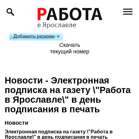
Скачать
текущий номер
Новости - Электронная
подписка на газету \"Работа
в Ярославле\" в день
подписания в печать
Новости
Электронная подписка на газету \"Работа в
Ярославле\" в день подписания в печать