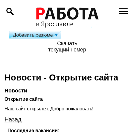
Скачать
текущий номер
Новости - Открытие сайта
Новости
Открытие сайта
Наш сайт открылся. Добро пожаловать!
Назад
Последние вакансии: