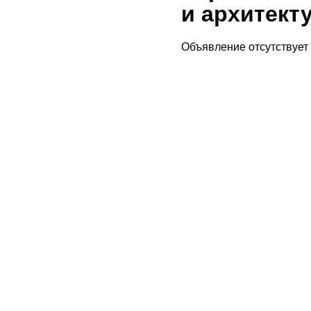
и архитект
Объявление отсутствует