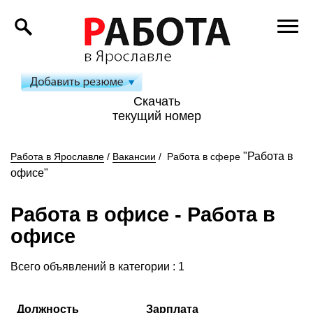
Скачать
текущий номер
"Работа в
Работа в Ярославле
/
Вакансии
/
Работа в сфере
офисе"
Работа в офисе
- Работа в
офисе
Всего объявлений в категории
: 1
Должность
Зарплата