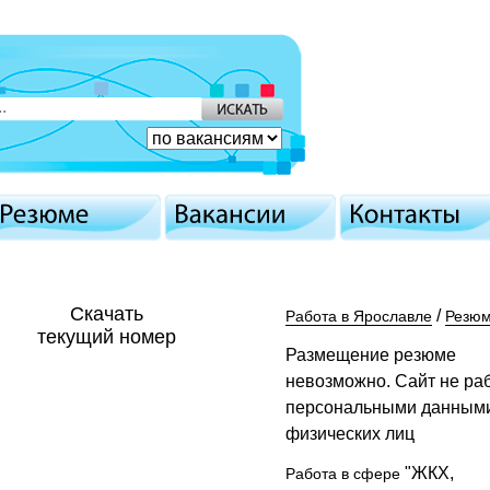
Скачать
/
Работа в Ярославле
Резю
текущий номер
Размещение резюме
невозможно. Сайт не раб
персональными данным
физических лиц
"ЖКХ,
Работа в сфере