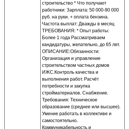
строительство * Что получают
работники: Зарплата: 50 000-90 000
руб. на руки. + оплата бензина.
Частота выплат: Дважды в месяц
ТРЕБОВАНИЯ: * Опыт работы:
Более 1 года Рассматриваем
кандидатуры, желательно, до 65 лет.
ОПИСАНИЕ:Обязанности:
Организация и управление
строительством частных домов
ИЖС.Контроль качества и
выполнения работ. Расчёт
потребности и закупка
стройматериалов. Снабжение.
Требования: Техническое
образование (среднее или высшее).
Умение работать в коллективе и
самостоятельно.
Коммуникабельность и