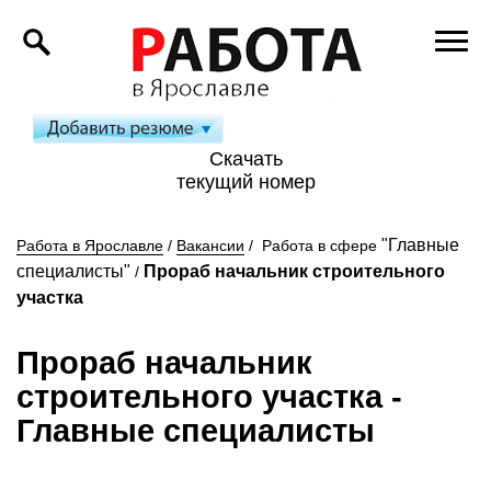
Скачать
текущий номер
"Главные
Работа в Ярославле
/
Вакансии
/
Работа в сфере
специалисты"
Прораб начальник строительного
/
участка
Прораб начальник
строительного участка
-
Главные специалисты