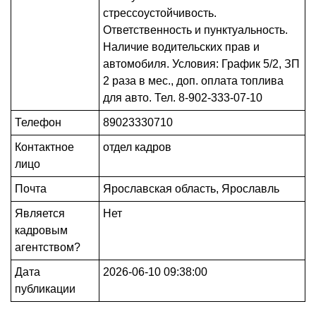
стрессоустойчивость.
Ответственность и пунктуальность.
Наличие водительских прав и
автомобиля. Условия: График 5/2, ЗП
2 раза в мес., доп. оплата топлива
для авто. Тел. 8-902-333-07-10
Телефон
89023330710
Контактное
отдел кадров
лицо
Почта
Ярославская область, Ярославль
Является
Нет
кадровым
агентством?
Дата
2026-06-10 09:38:00
публикации