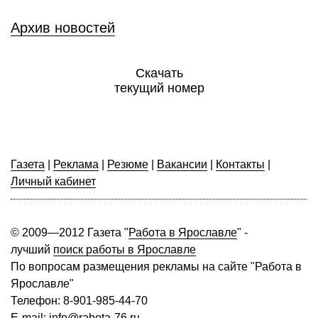
Архив новостей
Скачать
текущий номер
Газета
|
Реклама
|
Резюме
|
Вакансии
|
Контакты
|
Личный кабинет
© 2009—2012 Газета "
Работа в Ярославле
" -
лучший
поиск работы в Ярославле
По вопросам размещения рекламы на сайте "Работа в
Ярославле"
Телефон: 8-901-985-44-70
E-mail: info@rabota-76.ru